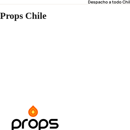
Despacho a todo Chi
Props Chile