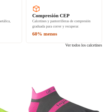
Compresión CEP
etálica,
Calcetines y pantorrilleras de compresión
graduada para correr y recuperar.
60% menos
Ver todos los calcetines