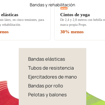
Bandas y rehabilitación
elásticas
Cintos de yoga
in látex, en cinco tensiones, para
De 2,4 y 2,8 metros con hebilla m
 rehabilitación.
marca propia Props.
enos
30% menos
Bandas elásticas
Tubos de resistencia
Ejercitadores de mano
Bandas por rollo
Pelotas y balones