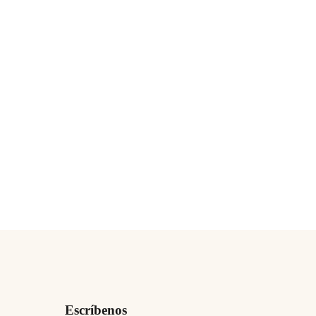
Escríbenos